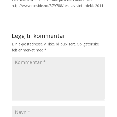
http://www.dinside.no/879788/test-av-vinterdekk-2011
Legg til kommentar
Din e-postadresse vil ikke bli publisert.
Obligatoriske
felt er merket med
*